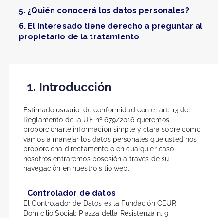
5. ¿Quién conocerá los datos personales?
6. El interesado tiene derecho a preguntar al
propietario de la tratamiento
1. Introducción
Estimado usuario, de conformidad con el art. 13 del
Reglamento de la UE nº 679/2016 queremos
proporcionarle información simple y clara sobre cómo
vamos a manejar los datos personales que usted nos
proporciona directamente o en cualquier caso
nosotros entraremos posesión a través de su
navegación en nuestro sitio web.
Controlador de datos
El Controlador de Datos es la Fundación CEUR
Domicilio Social: Piazza della Resistenza n. 9