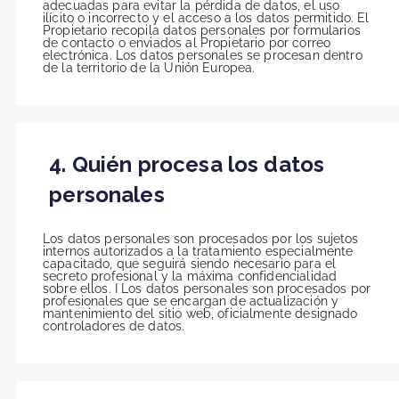
adecuadas para evitar la pérdida de datos, el uso
ilícito o incorrecto y el acceso a los datos permitido. El
Propietario recopila datos personales por formularios
de contacto o enviados al Propietario por correo
electrónica. Los datos personales se procesan dentro
de la territorio de la Unión Europea.
4. Quién procesa los datos
personales
Los datos personales son procesados por los sujetos
internos autorizados a la tratamiento especialmente
capacitado, que seguirá siendo necesario para el
secreto profesional y la máxima confidencialidad
sobre ellos. I Los datos personales son procesados por
profesionales que se encargan de actualización y
mantenimiento del sitio web, oficialmente designado
controladores de datos.