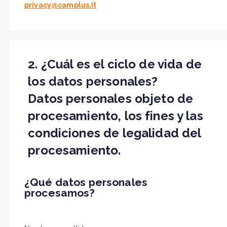
privacy@camplus.it
2. ¿Cuál es el ciclo de vida de
los datos personales?
Datos personales objeto de
procesamiento, los fines y las
condiciones de legalidad del
procesamiento.
¿Qué datos personales
procesamos?