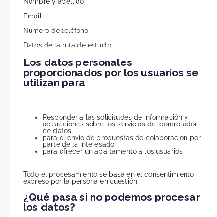
Nombre y apellido
Email
Número de teléfono
Datos de la ruta de estudio
Los datos personales
proporcionados por los usuarios se
utilizan para
Responder a las solicitudes de información y
aclaraciones sobre los servicios del controlador
de datos
para el envío de propuestas de colaboración por
parte de la interesado
para ofrecer un apartamento a los usuarios
Todo el procesamiento se basa en el consentimiento
expreso por la persona en cuestión.
¿Qué pasa si no podemos procesar
los datos?