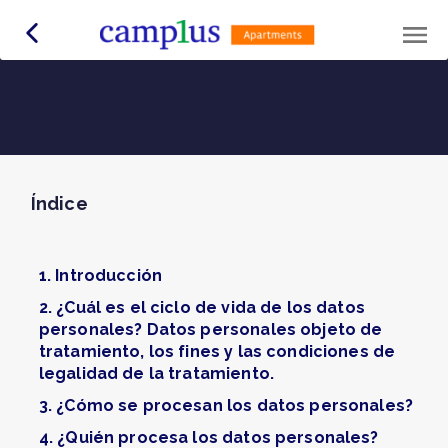
Índice
1. Introducción
2. ¿Cuál es el ciclo de vida de los datos
personales? Datos personales objeto de
tratamiento, los fines y las condiciones de
legalidad de la tratamiento.
3. ¿Cómo se procesan los datos personales?
4. ¿Quién procesa los datos personales?