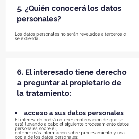
5. ¿Quién conocerá los datos
personales?
Los datos personales no serán revelados a terceros o
se extienda.
6. El interesado tiene derecho
a preguntar al propietario de
la tratamiento:
acceso a sus datos personales
El interesado podrá obtener confirmación de que se
está llevando a cabo el siguiente procesamiento datos
personales sobre él,
obtener más información sobre procesamiento y una
copia de los datos personales;