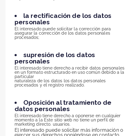
la rectificación de los datos
personales
El interesado puede solicitar la corrección para
asegurar la corrección de los datos personales
procesados;
supresión de los datos
personales
El interesado tiene derecho a recibir datos personales
en un formato estructurado en uso común debido a la
particular
naturaleza de los datos los datos personales
procesados y el registro realizado.
Oposición al tratamiento de
datos personales
El interesado tiene derecho a oponerse en cualquier
momento a la Este sitio web no tiene un perfil de
marketing directo. usuarios.
El interesado puede solicitar más información o
ejercer sus derechos poniéndose en contacto