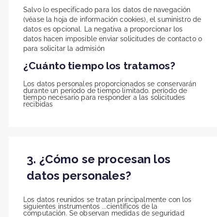
Salvo lo especificado para los datos de navegación
(véase la hoja de información cookies), el suministro de
datos es opcional. La negativa a proporcionar los
datos hacen imposible enviar solicitudes de contacto o
para solicitar la admisión
¿Cuánto tiempo los tratamos?
Los datos personales proporcionados se conservarán
durante un período de tiempo limitado. período de
tiempo necesario para responder a las solicitudes
recibidas
3. ¿Cómo se procesan los
datos personales?
Los datos reunidos se tratan principalmente con los
siguientes instrumentos ...científicos de la
computación. Se observan medidas de seguridad