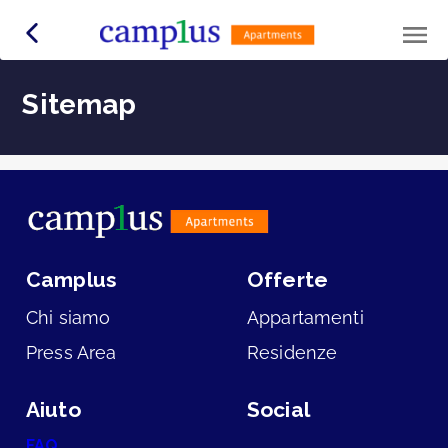
Sitemap
Camplus
Offerte
Chi siamo
Appartamenti
Press Area
Residenze
Aiuto
Social
FAQ