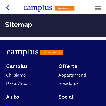
Sitemap
Camplus
Offerte
Chi siamo
Appartamenti
Press Area
Residenze
Aiuto
Social
FAQ